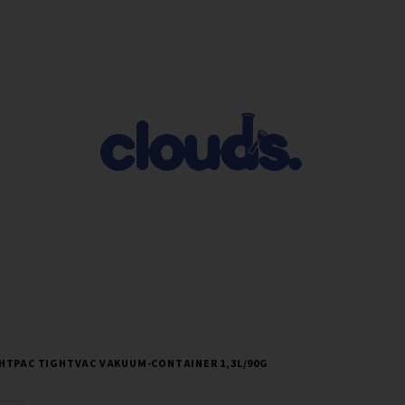
HTPAC TIGHTVAC VAKUUM-CONTAINER 1,3L/90G