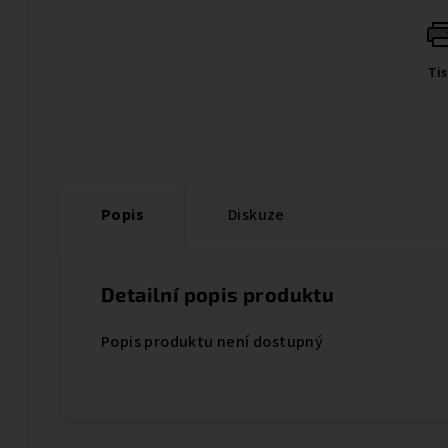
Ti
Popis
Diskuze
Detailní popis produktu
Popis produktu není dostupný