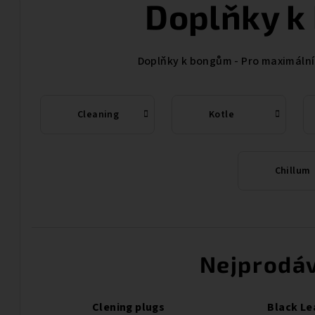
Doplňky k
Doplňky k bongům - Pro maximální
Cleaning
Kotle
Chillum
Nejprodáv
Clening plugs
Black Le