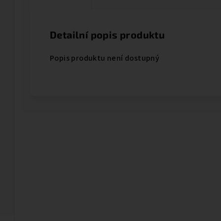
Detailní popis produktu
Popis produktu není dostupný