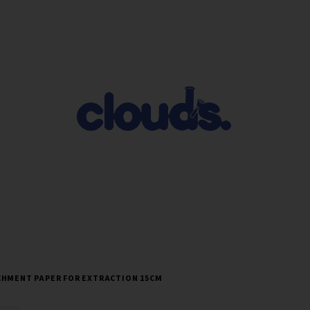
HMENT PAPER FOR EXTRACTION 15CM