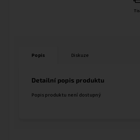
Ti
Popis
Diskuze
Detailní popis produktu
Popis produktu není dostupný