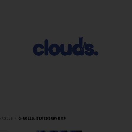
-ROLLS
/
G-ROLLS, BLUEBERRY BOP